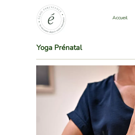
Accueil
Yoga Prénatal