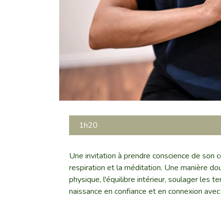
1h20
Une invitation à prendre conscience de son 
respiration et la méditation. Une manière dou
physique, l'équilibre intérieur, soulager les t
naissance en confiance et en connexion avec