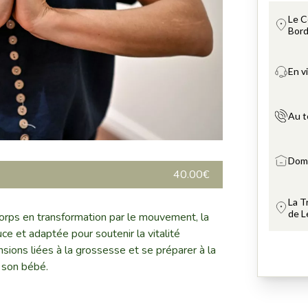
40.00€
corps en transformation par le mouvement, la
ce et adaptée pour soutenir la vitalité
ensions liées à la grossesse et se préparer à la
 son bébé.