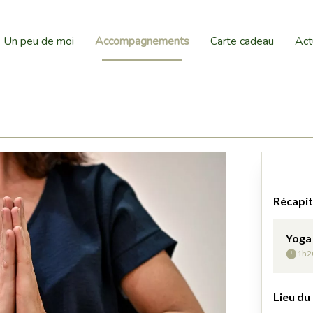
Un peu de moi
Accompagnements
Carte cadeau
Act